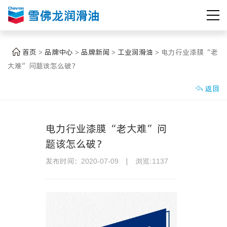
首页
品牌中心
品牌新闻
工业润滑油
电力行业漆膜“老
>
>
>
>
大难”问题该怎么破？
返回

电力行业漆膜“老大难”问
题该怎么破？
发布时间：
|
浏览:
2020-07-09
1137