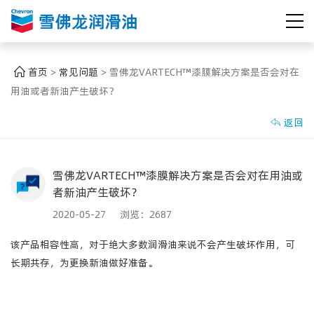
首页
常见问题
雪佛龙VARTECH™漆膜解决方案是否会对在
>
>
用油或者新油产生破坏？
返回

雪佛龙VARTECH™漆膜解决方案是否会对在用油或
者新油产生破坏？
2020-05-27 浏览：
2687
该产品相容性高，对于绝大多数润滑油来说不会产生破坏作用，可
长期共存，为更换新油做好准备。