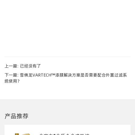
上一篇: 已经没有了
下一篇:
雪佛龙VARTECH™漆膜解决方案是否需要配合外置过滤系
统使用？
产品推荐