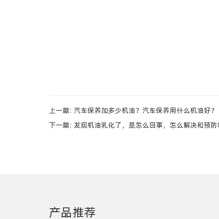
上一篇:
汽车保养加多少机油？汽车保养用什么机油好？
下一篇:
发现机油乳化了，是怎么回事，怎么解决和预防
产品推荐