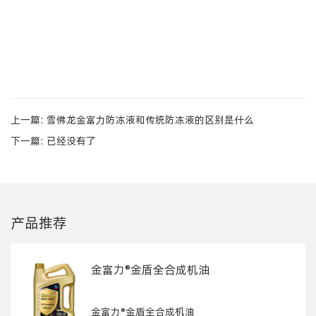
上一篇:
雪佛龙金富力防冻液和传统防冻液的区别是什么
下一篇: 已经没有了
产品推荐
金富力®金盾全合成机油
金富力®金盾全合成机油