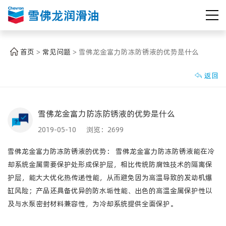
首页
常见问题
雪佛龙金富力防冻防锈液的优势是什么
>
>
返回

雪佛龙金富力防冻防锈液的优势是什么
2019-05-10 浏览：
2699
雪佛龙金富力防冻防锈液的优势： 雪佛龙金富力防冻防锈液能在冷
却系统金属需要保护处形成保护层，相比传统防腐蚀技术的隔离保
护层，能大大优化热传递性能，从而避免因为高温导致的发动机爆
缸风险；产品还具备优异的防水垢性能、出色的高温金属保护性以
及与水泵密封材料兼容性，为冷却系统提供全面保护。