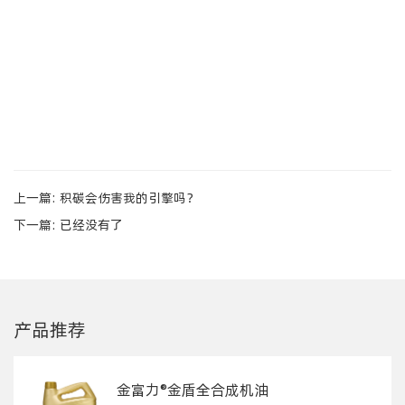
上一篇:
积碳会伤害我的引擎吗？
下一篇: 已经没有了
产品推荐
金富力®金盾全合成机油