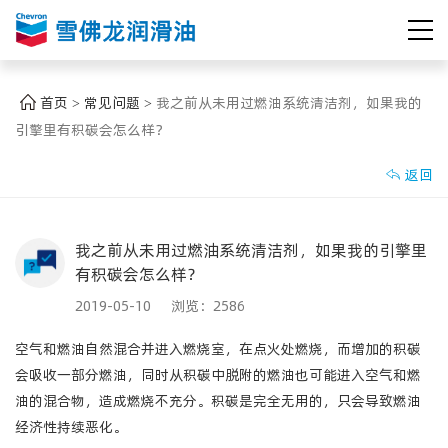
首页
常见问题
我之前从未用过燃油系统清洁剂，如果我的
>
>
引擎里有积碳会怎么样？
返回

我之前从未用过燃油系统清洁剂，如果我的引擎里
有积碳会怎么样？
2019-05-10 浏览：
2586
空气和燃油自然混合并进入燃烧室，在点火处燃烧，而增加的积碳
会吸收一部分燃油，同时从积碳中脱附的燃油也可能进入空气和燃
油的混合物，造成燃烧不充分。积碳是完全无用的，只会导致燃油
经济性持续恶化。