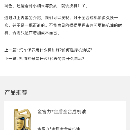
褐色，还能看到小细末等杂质，就该换机油了。
通过以上内容的介绍，我们可以发现，对于全合成机油多久换一
次，并不是一概而论的。不能盲目的根据里程去判断更换机油的时
机，否则只是在增加成本而已。
上一篇:
汽车保养用什么机油好?如何选择机油呢?
下一篇:
机油标号是什么?代表的是什么意思?
产品推荐
金富力®金盾全合成机油
金富力®金盾全合成机油