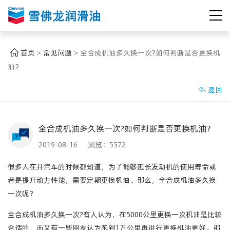
首页
常见问题
全合成机油多久换一次?如何判断是否更换机
>
>
油？
返回

全合成机油多久换一次?如何判断是否更换机油？
2019-08-16 浏览：
5572
很多人在开汽车的时候都知道，为了能够延长发动机的使用寿命或
者是提升动力性能，需要定期更换机油。那么，全合成机油多久换
一次呢？
全合成机油多久换一次?有人认为，在5000公里更换一次机油是比较
合适的，而又有一些朋友认为跑到1万公里再进行更换机油更好。那