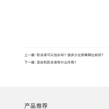
上一篇:
防冻液可以加水吗？按多少比例稀释比较好？
下一篇:
发动机防冻液有什么作用？
产品推荐