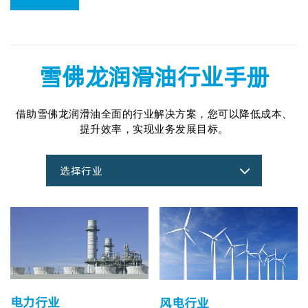
雪佛龙润滑油行业手册
借助雪佛龙润滑油全面的行业解决方案，您可以降低成本、
提升效率，实现业务发展目标。
选择行业
电力行业
风电行业