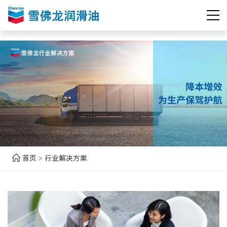
首页
行业解决方案
>