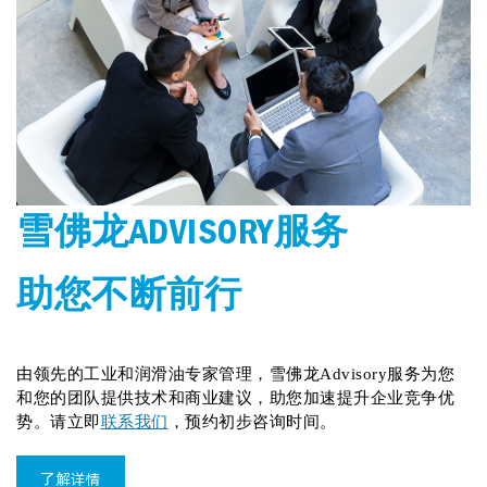
雪佛龙ADVISORY服务
助您不断前行
由领先的工业和润滑油专家管理，雪佛龙Advisory服务为您
和您的团队提供技术和商业建议，助您加速提升企业竞争优
势。请立即
联系我们
，预约初步咨询时间。
了解详情