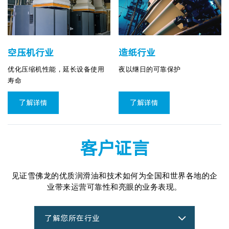
造纸行业
空压机行业
夜以继日的可靠保护
优化压缩机性能，延长设备使用
寿命
了解详情
了解详情
客户证言
见证雪佛龙的优质润滑油和技术如何为全国和世界各地的企
业带来运营可靠性和亮眼的业务表现。
了解您所在行业