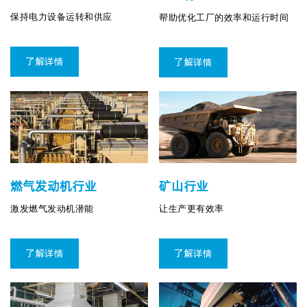
保持电力设备运转和供应
帮助优化工厂的效率和运行时间
了解详情
了解详情
燃气发动机行业
矿山行业
激发燃气发动机潜能
让生产更有效率
了解详情
了解详情