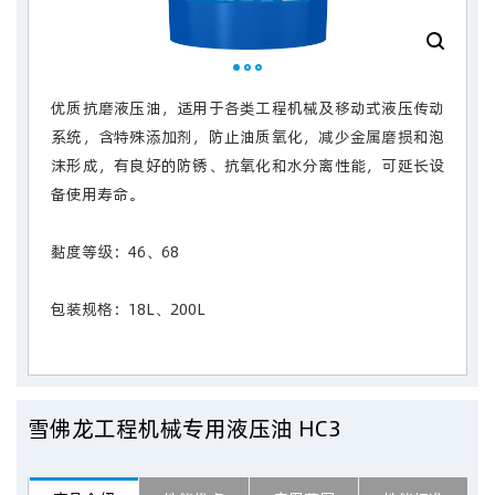
优质抗磨液压油，适用于各类工程机械及移动式液压传动
系统，含特殊添加剂，防止油质氧化，减少金属磨损和泡
沫形成，有良好的防锈、抗氧化和水分离性能，可延长设
备使用寿命。
黏度等级：46、68
包装规格：18L、200L
雪佛龙工程机械专用液压油 HC3