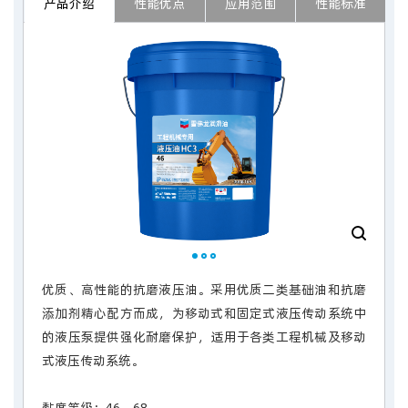
产品介绍
性能优点
应用范围
性能标准
优质、高性能的抗磨液压油。采用优质二类基础油和抗磨
添加剂精心配方而成，为移动式和固定式液压传动系统中
的液压泵提供强化耐磨保护，适用于各类工程机械及移动
式液压传动系统。
黏度等级：46、68