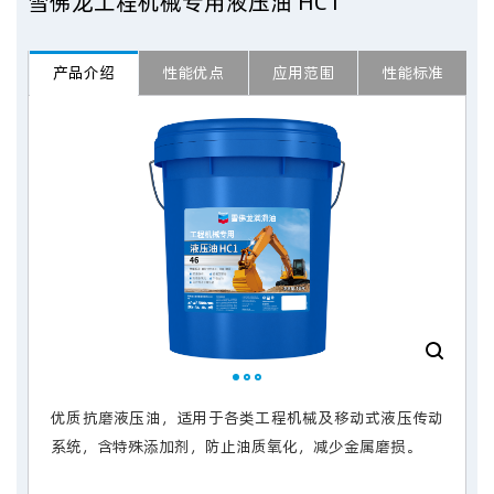
雪佛龙工程机械专用液压油 HC1
产品介绍
性能优点
应用范围
性能标准
优质抗磨液压油，适用于各类工程机械及移动式液压传动
系统，含特殊添加剂，防止油质氧化，减少金属磨损。