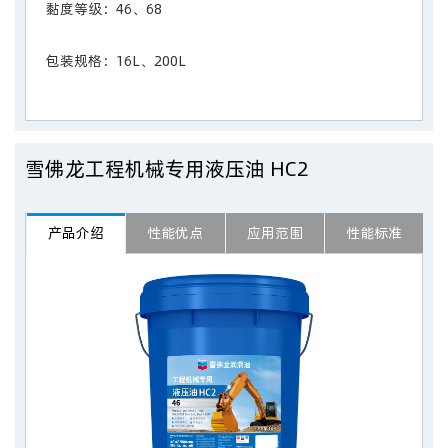
黏度等级：46、68
包装规格：16L、200L
雪佛龙工程机械专用液压油 HC2
产品介绍
性能优点
应用范围
性能标准